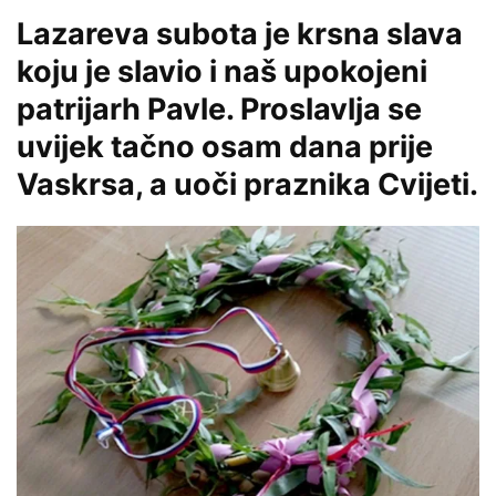
Lazareva subota je krsna slava
koju je slavio i naš upokojeni
patrijarh Pavle. Proslavlja se
uvijek tačno osam dana prije
Vaskrsa, a uoči praznika Cvijeti.