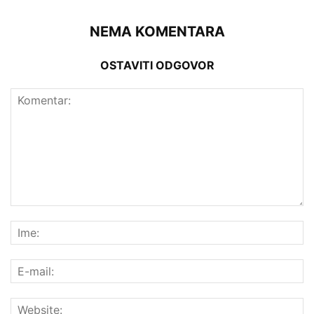
NEMA KOMENTARA
OSTAVITI ODGOVOR