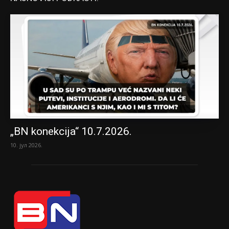
„BN konekcija“ 10.7.2026.
10. јул 2026.