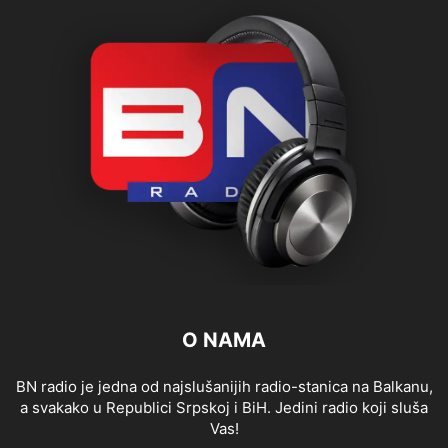
O NAMA
BN radio je jedna od najslušanijih radio-stanica na Balkanu,
a svakako u Republici Srpskoj i BiH. Jedini radio koji sluša
Vas!