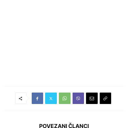
POVEZANI ČLANCI