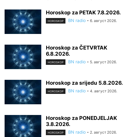
Horoskop za PETAK 7.8.2026.
BN radio
-
6. август 2026.
HOROSKOP
Horoskop za ČETVRTAK
6.8.2026.
BN radio
-
5. август 2026.
HOROSKOP
Horoskop za srijedu 5.8.2026.
BN radio
-
4. август 2026.
HOROSKOP
Horoskop za PONEDJELJAK
3.8.2026.
BN radio
-
2. август 2026.
HOROSKOP