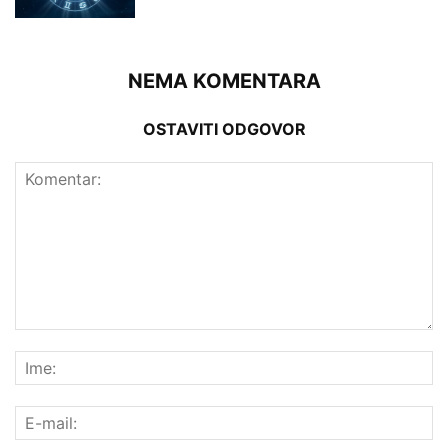
NEMA KOMENTARA
OSTAVITI ODGOVOR