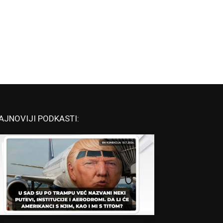
AJNOVIJI PODKASTI: