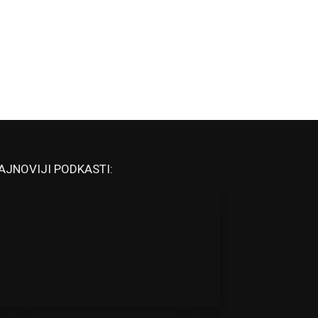
AJNOVIJI PODKASTI: