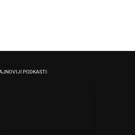
AJNOVIJI PODKASTI: