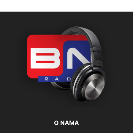
O NAMA