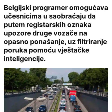
Belgijski programer omogućava
učesnicima u saobraćaju da
putem registarskih oznaka
upozore druge vozače na
opasno ponašanje, uz filtriranje
poruka pomoću vještačke
inteligencije.