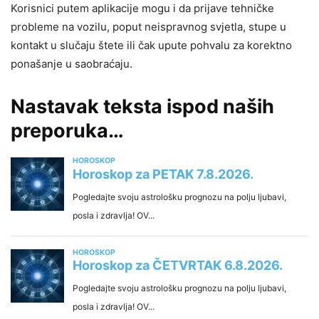
Korisnici putem aplikacije mogu i da prijave tehničke
probleme na vozilu, poput neispravnog svjetla, stupe u
kontakt u slučaju štete ili čak upute pohvalu za korektno
ponašanje u saobraćaju.
Nastavak teksta ispod naših
preporuka…