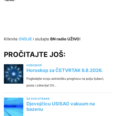
Kliknite
OVDJE
i slušajte
BN radio
UŽIVO
!
PROČITAJTE JOŠ: