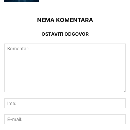
NEMA KOMENTARA
OSTAVITI ODGOVOR