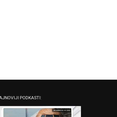
AJNOVIJI PODKASTI: