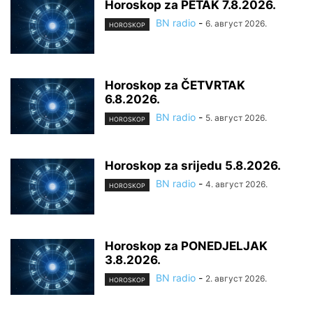
Horoskop za PETAK 7.8.2026.
BN radio
-
6. август 2026.
HOROSKOP
Horoskop za ČETVRTAK
6.8.2026.
BN radio
-
5. август 2026.
HOROSKOP
Horoskop za srijedu 5.8.2026.
BN radio
-
4. август 2026.
HOROSKOP
Horoskop za PONEDJELJAK
3.8.2026.
BN radio
-
2. август 2026.
HOROSKOP