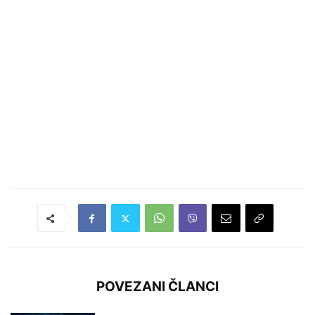
POVEZANI ČLANCI