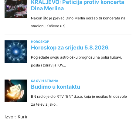
Izvor: Kurir