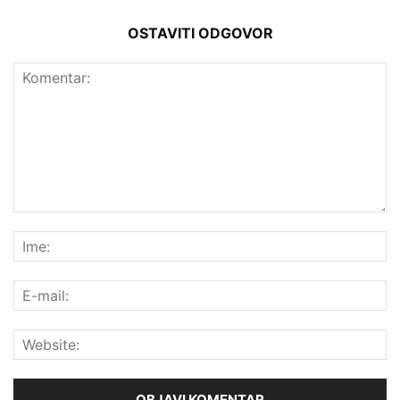
OSTAVITI ODGOVOR