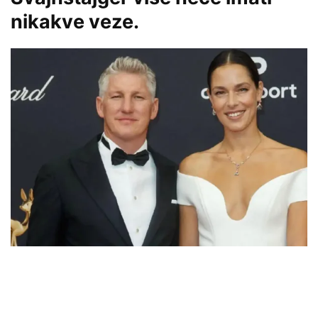
nikakve veze.