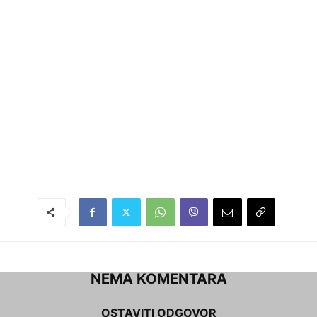
NEMA KOMENTARA
OSTAVITI ODGOVOR