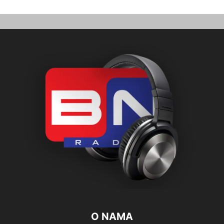
O NAMA