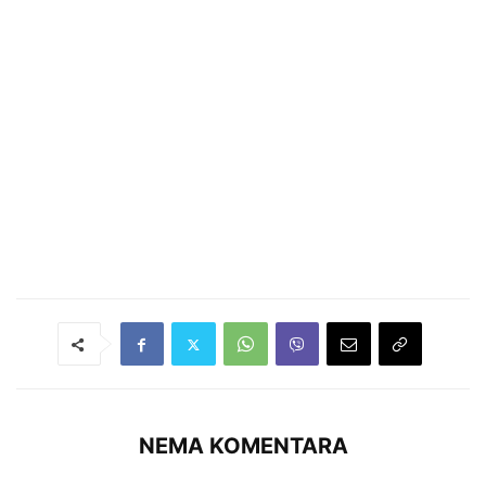
NEMA KOMENTARA