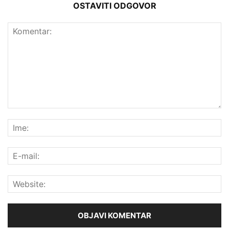
OSTAVITI ODGOVOR