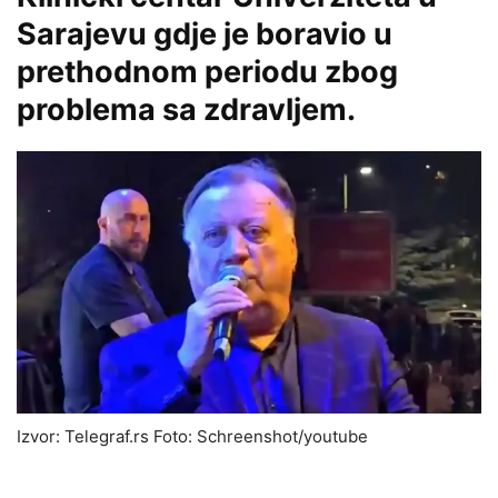
Sarajevu gdje je boravio u
prethodnom periodu zbog
problema sa zdravljem.
Izvor: Telegraf.rs Foto: Schreenshot/youtube