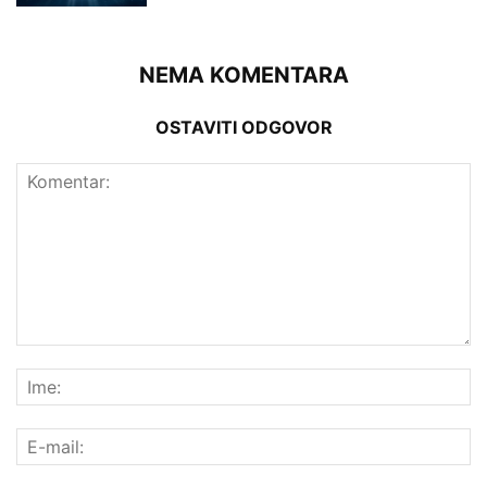
NEMA KOMENTARA
OSTAVITI ODGOVOR