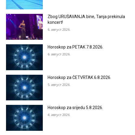
Zbog URUŠAVANJA bine, Tanja prekinula
koncert!
6. август 2026.
Horoskop za PETAK 7.8.2026.
6. август 2026.
Horoskop za ČETVRTAK 6.8.2026.
5. август 2026.
Horoskop za srijedu 5.8.2026.
4. август 2026.