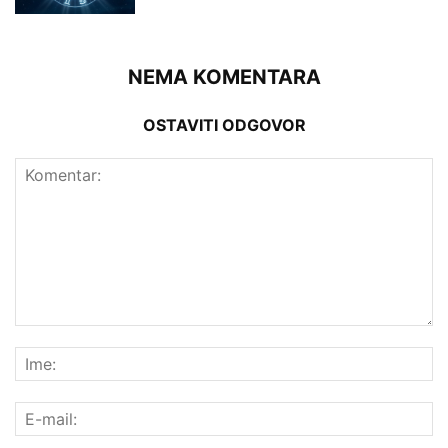
NEMA KOMENTARA
OSTAVITI ODGOVOR