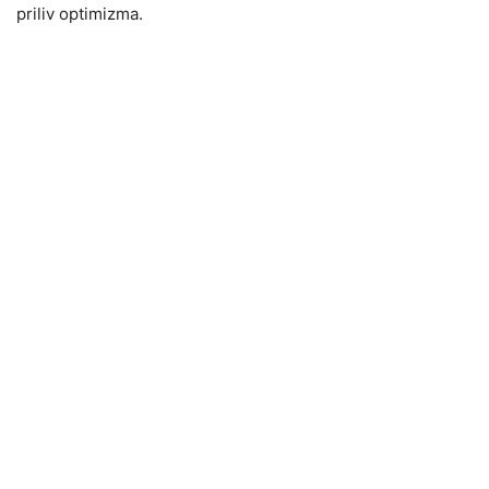
priliv optimizma.