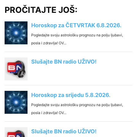
PROČITAJTE JOŠ: