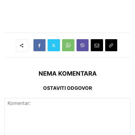
NEMA KOMENTARA
OSTAVITI ODGOVOR