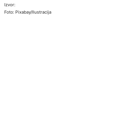
Izvor:
Foto: Pixabay/Ilustracija