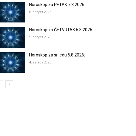
Horoskop za PETAK 7.8.2026.
6. август 2026.
Horoskop za ČETVRTAK 6.8.2026.
5. август 2026.
Horoskop za srijedu 5.8.2026.
4. август 2026.