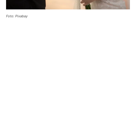
Foto: Pixabay