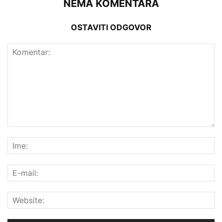
NEMA KOMENTARA
OSTAVITI ODGOVOR