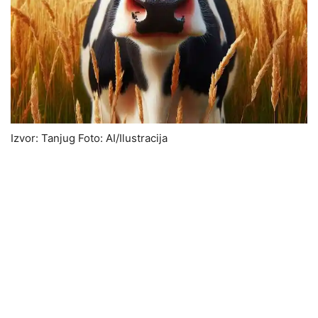
Izvor: Tanjug Foto: AI/Ilustracija