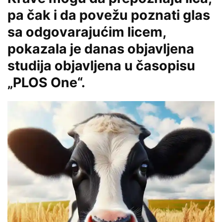
pa čak i da povežu poznati glas
sa odgovarajućim licem,
pokazala je danas objavljena
studija objavljena u časopisu
„PLOS One“.