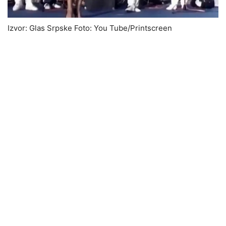
Izvor: Glas Srpske Foto: You Tube/Printscreen