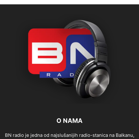
O NAMA
BN radio je jedna od najslušanijih radio-stanica na Balkanu,