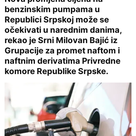
benzinskim pumpama u
Republici Srpskoj može se
očekivati u narednim danima,
rekao je Srni Milovan Bajić iz
Grupacije za promet naftom i
naftnim derivatima Privredne
komore Republike Srpske.