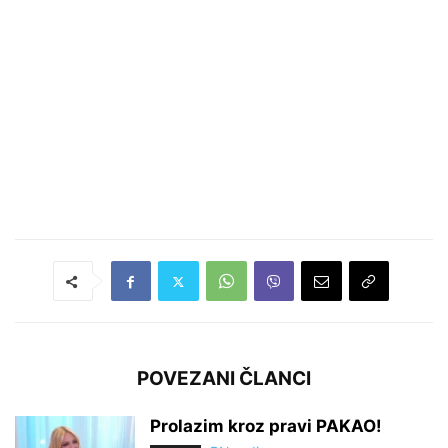
POVEZANI ČLANCI
Prolazim kroz pravi PAKAO!