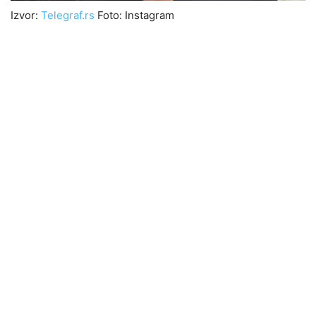
Izvor:
Telegraf.rs
Foto: Instagram