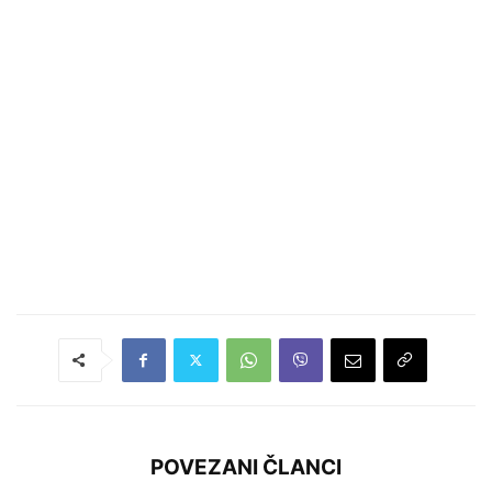
POVEZANI ČLANCI