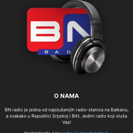
O NAMA
BN radio je jedna od najslušanijih radio-stanica na Balkanu,
a svakako u Republici Srpskoj i BiH. Jedini radio koji sluša
Vas!