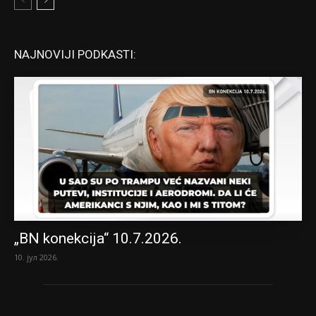
NAJNOVIJI PODKASTI:
„BN konekcija“ 10.7.2026.
10. јул 2026.