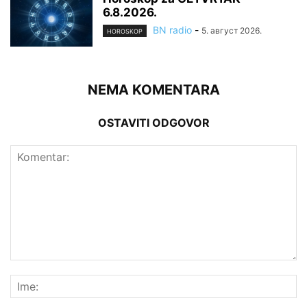
6.8.2026.
BN radio
-
5. август 2026.
HOROSKOP
NEMA KOMENTARA
OSTAVITI ODGOVOR