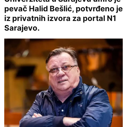
pevač Halid Bešlić, potvrđeno je
iz privatnih izvora za portal N1
Sarajevo.