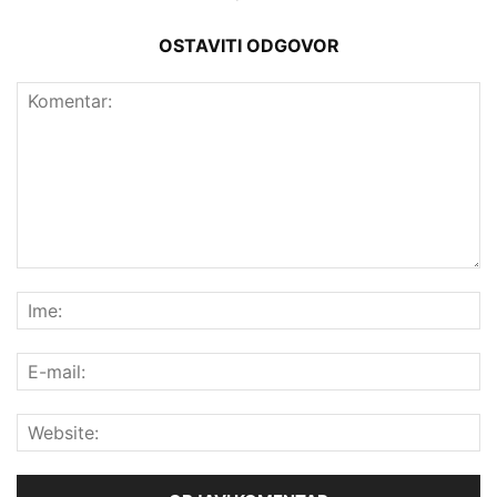
OSTAVITI ODGOVOR