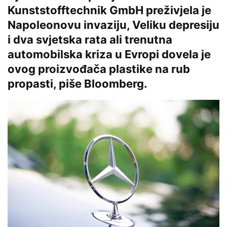
Kunststofftechnik GmbH preživjela je
Napoleonovu invaziju, Veliku depresiju
i dva svjetska rata ali trenutna
automobilska kriza u Evropi dovela je
ovog proizvođača plastike na rub
propasti, piše Bloomberg.