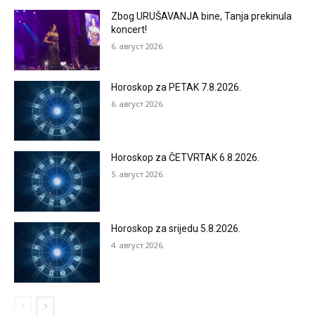
Zbog URUŠAVANJA bine, Tanja prekinula
koncert!
6. август 2026.
Horoskop za PETAK 7.8.2026.
6. август 2026.
Horoskop za ČETVRTAK 6.8.2026.
5. август 2026.
Horoskop za srijedu 5.8.2026.
4. август 2026.