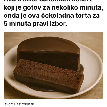
koji je gotov za nekoliko minuta,
onda je ova čokoladna torta za
5 minuta pravi izbor.
Izvor: Gastrokutak