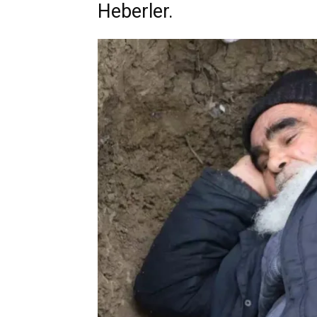
Heberler.