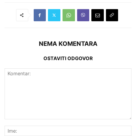
NEMA KOMENTARA
OSTAVITI ODGOVOR