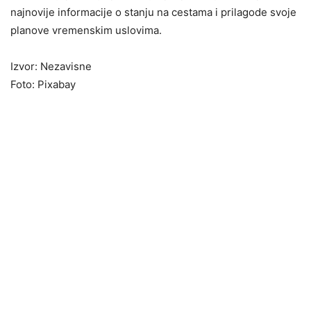
najnovije informacije o stanju na cestama i prilagode svoje
planove vremenskim uslovima.
Izvor: Nezavisne
Foto: Pixabay