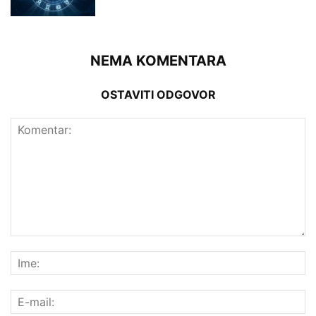
NEMA KOMENTARA
OSTAVITI ODGOVOR