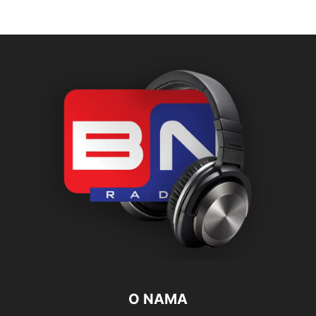
O NAMA