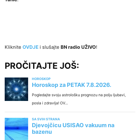
Kliknite
OVDJE
i slušajte
BN radio
UŽIVO
!
PROČITAJTE JOŠ: