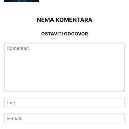
NEMA KOMENTARA
OSTAVITI ODGOVOR