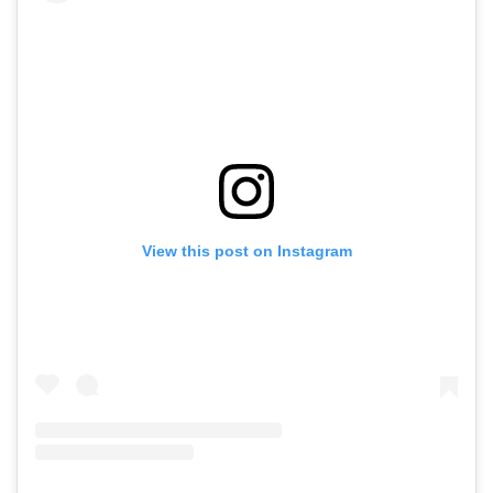
View this post on Instagram