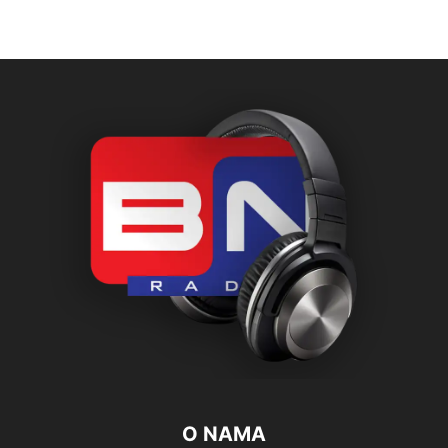
O NAMA