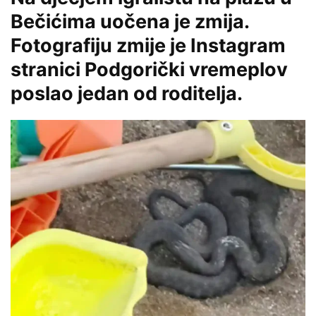
Bečićima uočena je zmija.
Fotografiju zmije je Instagram
stranici Podgorički vremeplov
poslao jedan od roditelja.