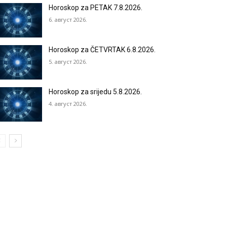
Horoskop za PETAK 7.8.2026.
6. август 2026.
Horoskop za ČETVRTAK 6.8.2026.
5. август 2026.
Horoskop za srijedu 5.8.2026.
4. август 2026.