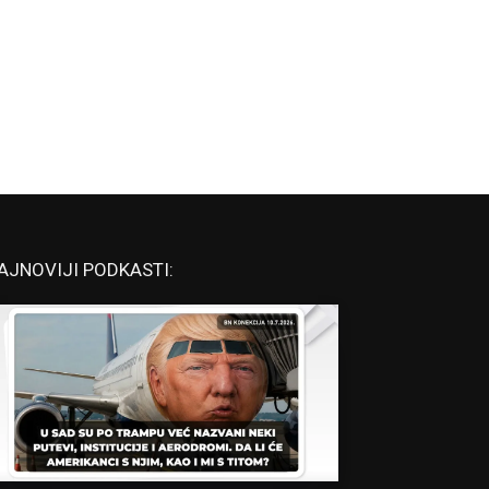
AJNOVIJI PODKASTI: