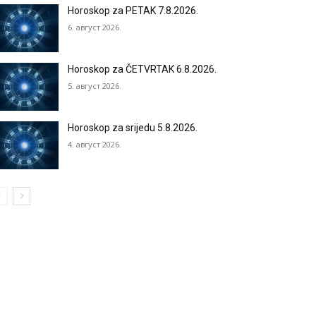
Horoskop za PETAK 7.8.2026.
6. август 2026.
Horoskop za ČETVRTAK 6.8.2026.
5. август 2026.
Horoskop za srijedu 5.8.2026.
4. август 2026.