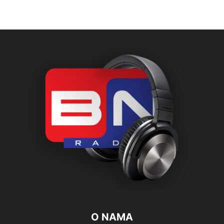
O NAMA