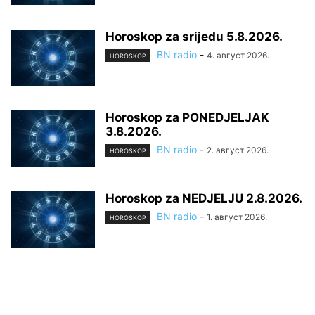
Horoskop za srijedu 5.8.2026.
BN radio
-
4. август 2026.
HOROSKOP
Horoskop za PONEDJELJAK
3.8.2026.
BN radio
-
2. август 2026.
HOROSKOP
Horoskop za NEDJELJU 2.8.2026.
BN radio
-
1. август 2026.
HOROSKOP