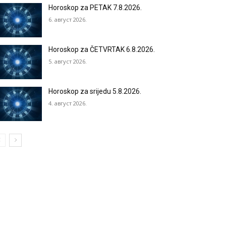
Horoskop za PETAK 7.8.2026.
6. август 2026.
Horoskop za ČETVRTAK 6.8.2026.
5. август 2026.
Horoskop za srijedu 5.8.2026.
4. август 2026.