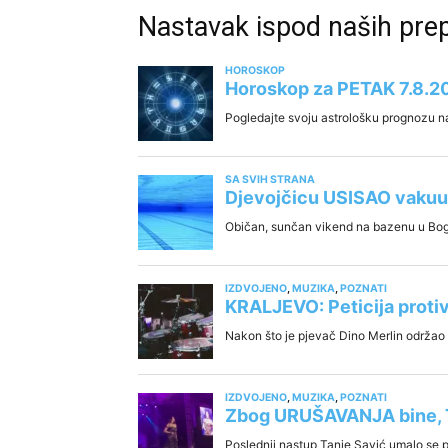
Nastavak ispod naših pr