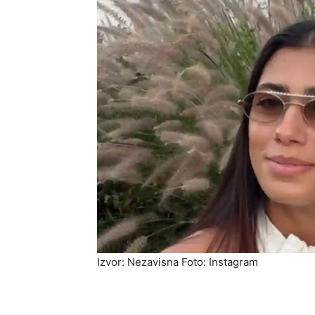
Izvor: Nezavisna Foto: Instagram