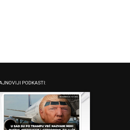
AJNOVIJI PODKASTI: