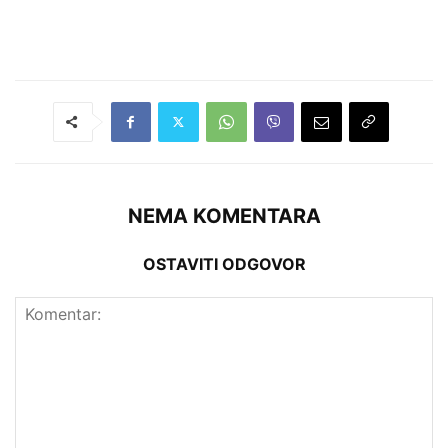
NEMA KOMENTARA
OSTAVITI ODGOVOR