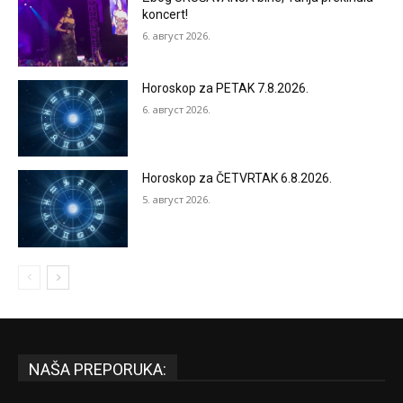
koncert!
6. август 2026.
Horoskop za PETAK 7.8.2026.
6. август 2026.
Horoskop za ČETVRTAK 6.8.2026.
5. август 2026.
NAŠA PREPORUKA: