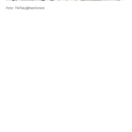
Foto: TikTok/@hecticnick