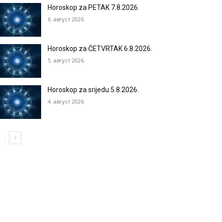
Horoskop za PETAK 7.8.2026.
6. август 2026.
Horoskop za ČETVRTAK 6.8.2026.
5. август 2026.
Horoskop za srijedu 5.8.2026.
4. август 2026.