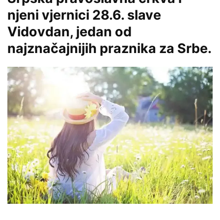
njeni vjernici 28.6. slave
Vidovdan, jedan od
najznačajnijih praznika za Srbe.