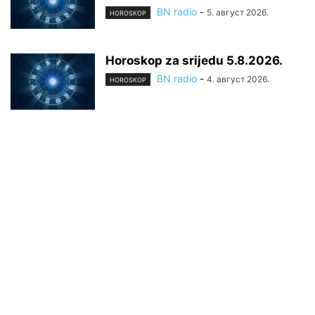
BN radio
-
5. август 2026.
HOROSKOP
Horoskop za srijedu 5.8.2026.
BN radio
-
4. август 2026.
HOROSKOP