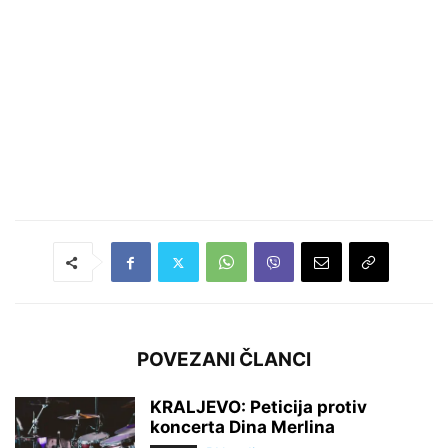
POVEZANI ČLANCI
KRALJEVO: Peticija protiv
koncerta Dina Merlina