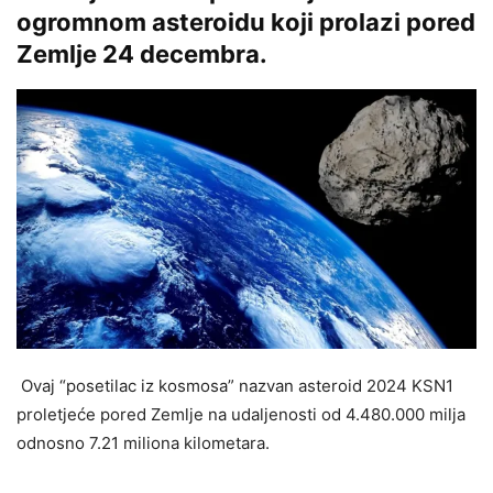
ogromnom asteroidu koji prolazi pored
Zemlje 24 decembra.
Ovaj “posetilac iz kosmosa” nazvan asteroid 2024 KSN1
proletjeće pored Zemlje na udaljenosti od 4.480.000 milja
odnosno 7.21 miliona kilometara.