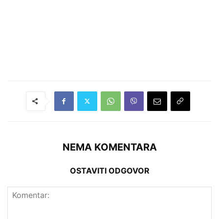
NEMA KOMENTARA
OSTAVITI ODGOVOR