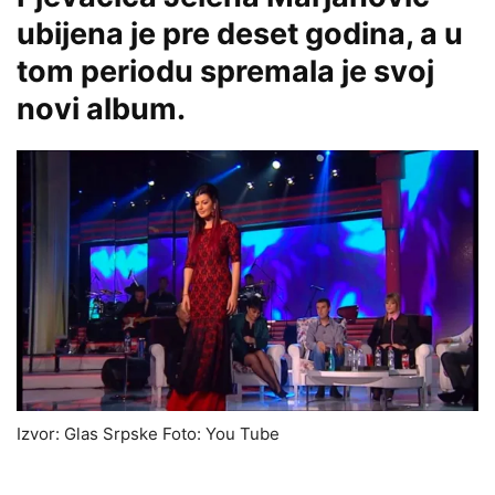
ubijena je pre deset godina, a u
tom periodu spremala je svoj
novi album.
Izvor: Glas Srpske Foto: You Tube