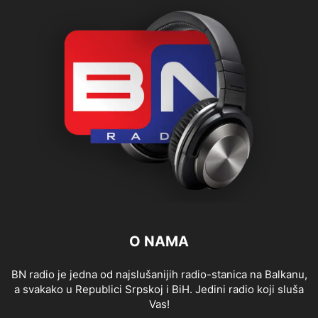
O NAMA
BN radio je jedna od najslušanijih radio-stanica na Balkanu,
a svakako u Republici Srpskoj i BiH. Jedini radio koji sluša
Vas!